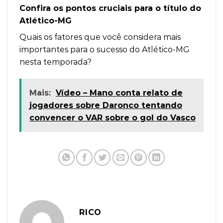
Confira os pontos cruciais para o título do
Atlético-MG
Quais os fatores que você considera mais
importantes para o sucesso do Atlético-MG
nesta temporada?
Mais:
Vídeo – Mano conta relato de
jogadores sobre Daronco tentando
convencer o VAR sobre o gol do Vasco
RICO