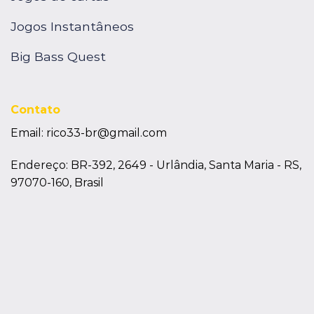
Jogos Instantâneos
Big Bass Quest
Contato
Email:
rico33-br@gmail.com
Endereço: BR-392, 2649 - Urlândia, Santa Maria - RS,
97070-160, Brasil